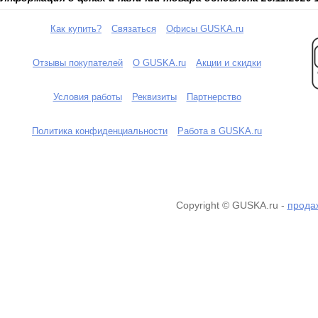
Как купить?
Связаться
Офисы GUSKA.ru
Отзывы покупателей
О GUSKA.ru
Акции и скидки
Условия работы
Реквизиты
Партнерство
Политика конфиденциальности
Работа в GUSKA.ru
Copyright © GUSKA.ru -
продаж