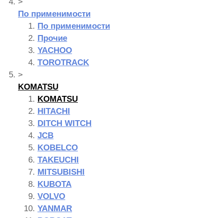
>
По применимости
По применимости
Прочие
YACHOO
TOROTRACK
>
KOMATSU
KOMATSU
HITACHI
DITCH WITCH
JCB
KOBELCO
TAKEUCHI
MITSUBISHI
KUBOTA
VOLVO
YANMAR